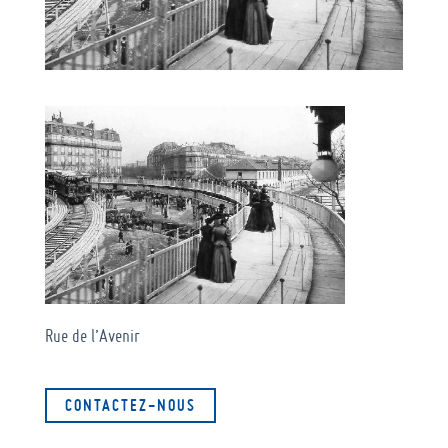
Rue de l’Avenir
CONTACTEZ-NOUS