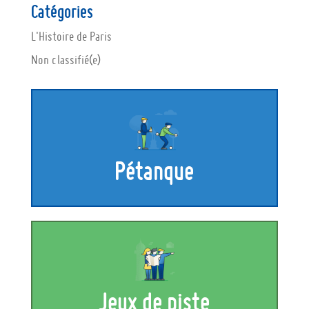
Catégories
L'Histoire de Paris
Non classifié(e)
Pétanque
Jeux de piste