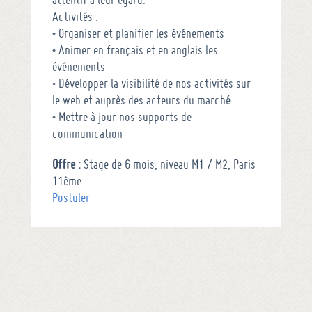
Activités :
• Organiser et planifier les événements
• Animer en français et en anglais les
événements
• Développer la visibilité de nos activités sur
le web et auprès des acteurs du marché
• Mettre à jour nos supports de
communication
Offre :
Stage de 6 mois, niveau M1 / M2, Paris
11ème
Postuler