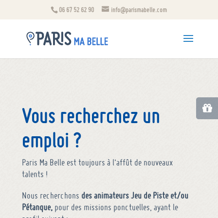
06 67 52 62 90
info@parismabelle.com
Vous recherchez un
emploi ?
Paris Ma Belle est toujours à l’affût de nouveaux
talents !
Nous recherchons
des animateurs Jeu de Piste et/ou
Pétanque,
pour des missions ponctuelles, ayant le