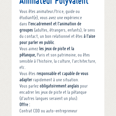
Animateur Polyvalent
Vous êtes animateur/trice, guide ou
étudiant(e), vous avez une expérience
dans
l’encadrement et l’animation de
groupes
(adultes, étrangers, enfants), le sens
du contact, un bon relationnel et êtes
à l’aise
pour parler en public
.
Vous aimez
les jeux de piste et la
pétanque,
Paris et son patrimoine, ou êtes
sensible à l’histoire, la culture, l’architecture,
etc.
Vous êtes
responsable et capable de vous
adapter
rapidement à une situation.
Vous parlez
obligatoirement anglais
pour
encadrer les jeux de piste et la pétanque
(d’autres langues seraient un plus).
Offre :
Contrat CDD ou auto-entrepreneur