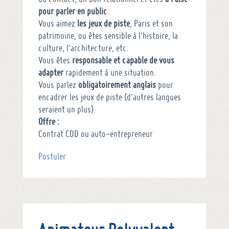
pour parler en public
.
Vous aimez
les jeux de piste
, Paris et son
patrimoine, ou êtes sensible à l’histoire, la
culture, l’architecture, etc.
Vous êtes
responsable et capable de vous
adapter
rapidement à une situation.
Vous parlez
obligatoirement anglais
pour
encadrer les jeux de piste (d’autres langues
seraient un plus).
Offre :
Contrat CDD ou auto-entrepreneur
Postuler