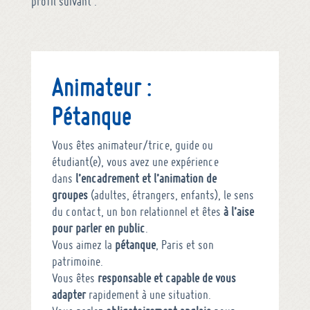
profil suivant :
Animateur :
Pétanque
Vous êtes animateur/trice, guide ou
étudiant(e), vous avez une expérience
dans
l’encadrement et l’animation de
groupes
(adultes, étrangers, enfants), le sens
du contact, un bon relationnel et êtes
à l’aise
pour parler en public
.
Vous aimez la
pétanque
, Paris et son
patrimoine.
Vous êtes
responsable et capable de vous
adapter
rapidement à une situation.