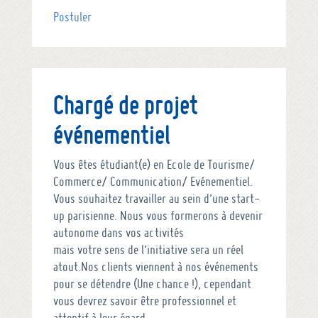
Postuler
Chargé de projet
événementiel
Vous êtes étudiant(e) en Ecole de Tourisme/
Commerce/ Communication/ Evénementiel.
Vous souhaitez travailler au sein d’une start-
up parisienne. Nous vous formerons à devenir
autonome dans vos activités
mais votre sens de l’initiative sera un réel
atout.Nos clients viennent à nos événements
pour se détendre (Une chance !), cependant
vous devrez savoir être professionnel et
attentif à leur égard.