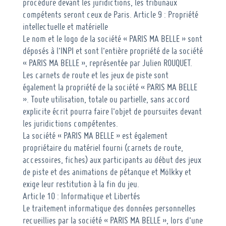
procédure devant les juridictions, les tribunaux
compétents seront ceux de Paris.
Article 9 : Propriété
intellectuelle et matérielle
Le nom et le logo de la société « PARIS MA BELLE » sont
déposés à l’INPI et sont l’entière propriété de la société
« PARIS MA BELLE », représentée par Julien ROUQUET.
Les carnets de route et les jeux de piste sont
également la propriété de la société « PARIS MA BELLE
». Toute utilisation, totale ou partielle, sans accord
explicite écrit pourra faire l’objet de poursuites devant
les juridictions compétentes.
La société « PARIS MA BELLE » est également
propriétaire du matériel fourni (carnets de route,
accessoires, fiches) aux participants au début des jeux
de piste et des animations de pétanque et Mölkky et
exige leur restitution à la fin du jeu.
Article 10 : Informatique et Libertés
Le traitement informatique des données personnelles
recueillies par la société « PARIS MA BELLE », lors d’une