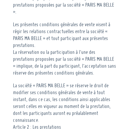
prestations proposées par la société « PARIS MA BELLE
».
Les présentes conditions générales de vente visent à
régir les relations contractuelles entre la société «
PARIS MA BELLE » et tout participant aux présentes
prestations.
La réservation ou la participation à l’une des
prestations proposées par la société « PARIS MA BELLE
» implique, de la part du participant, l’acceptation sans
réserve des présentes conditions générales.
La société « PARIS MA BELLE » se réserve le droit de
modifier ses conditions générales de vente à tout
instant, dans ce cas, les conditions ainsi applicables
seront celles en vigueur au moment de la prestation,
dont les participants auront eu préalablement
connaissance.
Article 2 : Les prestations