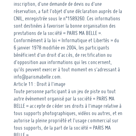
inscription, d’une demande de devis ou d’une
réservation, a fait l’objet d’une déclaration auprès de la
CNIL, enregistrée sous le n°1589260. Ces informations
sont destinées à favoriser la bonne organisation des
prestations de la société « PARIS MA BELLE ».
Conformément à la loi « Informatique et Libertés » du
6 janvier 1978 modifiée en 2004, les participants
bénéficient d’un droit d’accès, de rectification ou
d’opposition aux informations qui les concernent,
qu’ils peuvent exercer à tout moment en s’adressant à
info@parismabelle.com.
Article 11 : Droit à l’image
Toute personne participant à un jeu de piste ou tout
autre évènement organisé par la société « PARIS MA
BELLE » accepte de céder ses droits à l’image relative à
tous supports photographiques, vidéos ou autres, et en
autorise la pleine propriété et l’usage commercial sur
tous supports, de la part de la société «
PARIS MA
BELLE
».