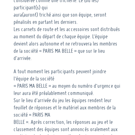
considérée comme une tricherie. Le (ou les)
participant(s) qui
aura(auront) triché ainsi que son équipe, seront
pénalisés en partant les derniers.
Les carnets de route et les accessoires sont distribués
au moment du départ de chaque équipe. L’équipe
devient alors autonome et ne retrouvera les membres
de la société « PARIS MA BELLE » que sur le lieu
d’arrivée.
A tout moment les participants peuvent joindre
l’équipe de la société
« PARIS MA BELLE » au moyen du numéro d’urgence qui
leur aura été préalablement communiqué.
Sur le lieu d’arrivée du jeu les équipes rendent leur
feuillet de réponses et le matériel aux membres de la
société « PARIS MA
BELLE ». Après correction, les réponses au jeu et le
classement des équipes sont annoncés oralement aux