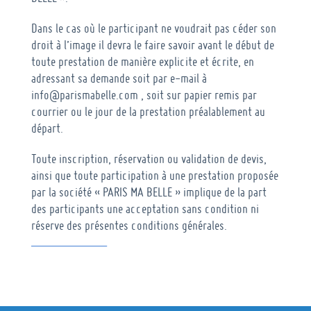
Dans le cas où le participant ne voudrait pas céder son
droit à l’image il devra le faire savoir avant le début de
toute prestation de manière explicite et écrite, en
adressant sa demande soit par e-mail à
info@parismabelle.com , soit sur papier remis par
courrier ou le jour de la prestation préalablement au
départ.
Toute inscription, réservation ou validation de devis,
ainsi que toute participation à une prestation proposée
par la société « PARIS MA BELLE » implique de la part
des participants une acceptation sans condition ni
réserve des présentes conditions générales.