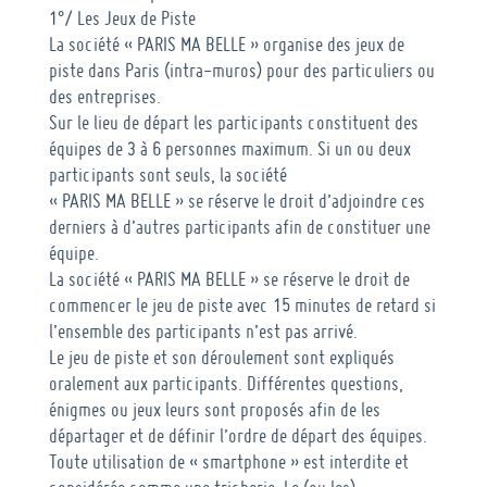
1°/ Les Jeux de Piste
La société « PARIS MA BELLE » organise des jeux de
piste dans Paris (intra-muros) pour des particuliers ou
des entreprises.
Sur le lieu de départ les participants constituent des
équipes de 3 à 6 personnes maximum. Si un ou deux
participants sont seuls, la société
« PARIS MA BELLE » se réserve le droit d’adjoindre ces
derniers à d’autres participants afin de constituer une
équipe.
La société « PARIS MA BELLE » se réserve le droit de
commencer le jeu de piste avec 15 minutes de retard si
l’ensemble des participants n’est pas arrivé.
Le jeu de piste et son déroulement sont expliqués
oralement aux participants. Différentes questions,
énigmes ou jeux leurs sont proposés afin de les
départager et de définir l’ordre de départ des équipes.
Toute utilisation de « smartphone » est interdite et