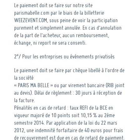
Le paiement doit se faire sur notre site
parismabelle.com par le biais de la billetterie
WEEZEVENT.COM, sous peine de voir la participation
purement et simplement annulée. En cas d’annulation
de la part de l’acheteur, aucun remboursement,
échange, ni report ne sera consenti.
2°/ Pour les entreprises ou évènements privatisés
Le paiement doit se faire par chèque libellé à l’ordre de
la société
« PARIS MA BELLE » ou par virement bancaire (RIB joint
au devis). Délai de règlement : 30 jours à réception de
la facture.
Pénalités en cas de retard : taux REFI de la BCE en
vigueur majoré de 10 points soit 10,15 % au 2ème
semestre 2014. Par application de la loi du 22 mars
2012, une indemnité forfaitaire de 40 euros pour frais
de recouvrement est due en cas de retard de paiement.