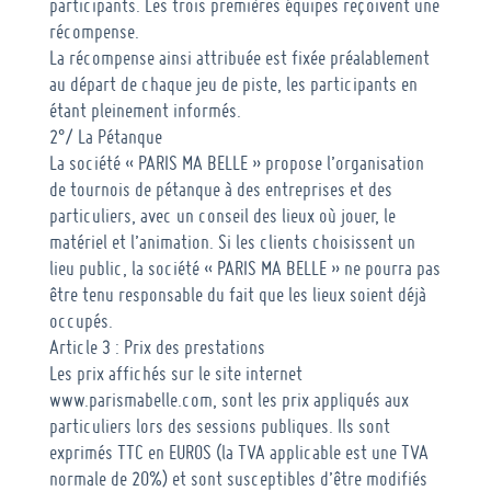
participants. Les trois premières équipes reçoivent une
récompense.
La récompense ainsi attribuée est fixée préalablement
au départ de chaque jeu de piste, les participants en
étant pleinement informés.
2°/ La Pétanque
La société « PARIS MA BELLE » propose l’organisation
de tournois de pétanque à des entreprises et des
particuliers, avec un conseil des lieux où jouer, le
matériel et l’animation. Si les clients choisissent un
lieu public, la société « PARIS MA BELLE » ne pourra pas
être tenu responsable du fait que les lieux soient déjà
occupés.
Article 3 : Prix des prestations
Les prix affichés sur le site internet
www.parismabelle.com, sont les prix appliqués aux
particuliers lors des sessions publiques. Ils sont
exprimés TTC en EUROS (la TVA applicable est une TVA
normale de 20%) et sont susceptibles d’être modifiés