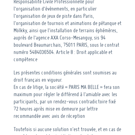
Responsabilité Civile Professionnelle pour
l’organisation d’évènements, en particulier
l’organisation de jeux de piste dans Paris,
l’organisation de tournois et animations de pétanque et
Mölkky, ainsi que l’installation de terrains éphémères,
auprès de l’agence AXA Corso-Mesanguy, sis 94
boulevard Beaumarchais, 75011 PARIS, sous le contrat
numéro 5484036504.
Article 8 : Droit applicable et
compétence
Les présentes conditions générales sont soumises au
droit français en vigueur.
En cas de litige, la société « PARIS MA BELLE » fera son
maximum pour régler le différend à l’amiable avec les
participants, par un rendez-vous contradictoire fixé
72 heures après mise en demeure par lettre
recommandée avec avis de réception
Toutefois si aucune solution n’est trouvée, et en cas de