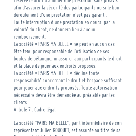
réserve le droit d’annuler une prestation sans préavis
afin d’assurer la sécurité des participants ou si le bon
déroulement d’une prestation n’est pas garanti.
Toute interruption d’une prestation en cours, par la
volonté du client, ne donnera lieu à aucun
remboursement.
La société « PARIS MA BELLE » ne peut en aucun cas
être tenu pour responsable de l’utilisation de ses
boules de pétanque, ni assurer aux participants le droit
et la place de jouer aux endroits proposés.
La société « PARIS MA BELLE » décline toute
responsabilité concernant le droit et l’espace suffisant
pour jouer aux endroits proposés. Toute autorisation
nécessaire devra être demandée au préalable par les
clients.
Article 7 : Cadre légal
La société “PARIS MA BELLE”, par l’intermédiaire de son
représentant Julien ROUQUET, est assurée au titre de sa