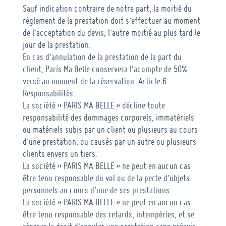
Sauf indication contraire de notre part, la moitié du
règlement de la prestation doit s’effectuer au moment
de l’acceptation du devis, l’autre moitié au plus tard le
jour de la prestation.
En cas d’annulation de la prestation de la part du
client, Paris Ma Belle conservera l’acompte de 50%
versé au moment de la réservation.
Article 6 :
Responsabilités
La société « PARIS MA BELLE » décline toute
responsabilité des dommages corporels, immatériels
ou matériels subis par un client ou plusieurs au cours
d’une prestation, ou causés par un autre ou plusieurs
clients envers un tiers.
La société « PARIS MA BELLE » ne peut en aucun cas
être tenu responsable du vol ou de la perte d’objets
personnels au cours d’une de ses prestations.
La société « PARIS MA BELLE » ne peut en aucun cas
être tenu responsable des retards, intempéries, et se