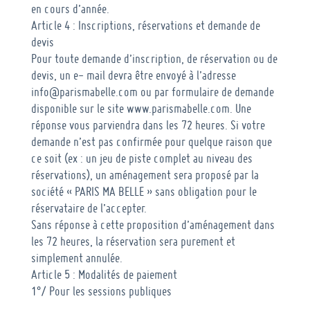
en cours d’année.
Article 4 : Inscriptions, réservations et demande de
devis
Pour toute demande d’inscription, de réservation ou de
devis, un e- mail devra être envoyé à l’adresse
info@parismabelle.com ou par formulaire de demande
disponible sur le site www.parismabelle.com. Une
réponse vous parviendra dans les 72 heures. Si votre
demande n’est pas confirmée pour quelque raison que
ce soit (ex : un jeu de piste complet au niveau des
réservations), un aménagement sera proposé par la
société « PARIS MA BELLE » sans obligation pour le
réservataire de l’accepter.
Sans réponse à cette proposition d’aménagement dans
les 72 heures, la réservation sera purement et
simplement annulée.
Article 5 : Modalités de paiement
1°/ Pour les sessions publiques