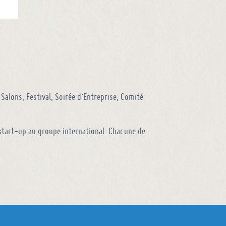
Salons, Festival, Soirée d’Entreprise, Comité
a start-up au groupe international. Chacune de