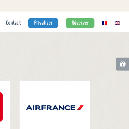
Contact
Privatiser
Réserver