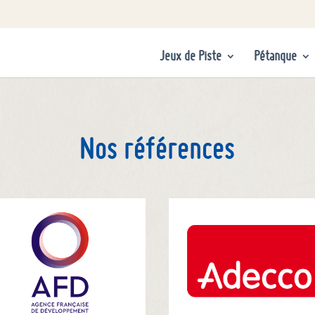
Jeux de Piste
Pétanque
Nos références