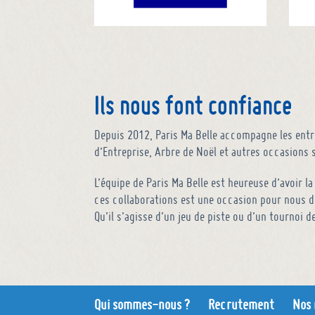
Ils nous font confiance
Depuis 2012, Paris Ma Belle accompagne les entre
d’Entreprise, Arbre de Noël et autres occasions
L’équipe de Paris Ma Belle est heureuse d’avoir l
ces collaborations est une occasion pour nous de
Qu’il s’agisse d’un jeu de piste ou d’un tournoi d
Qui sommes-nous ?
Recrutement
Nos 