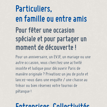
Particuliers,
en famille ou entre amis
Pour fêter une occasion
spéciale et pour partager un
moment de découverte !
Pour un anniversaire, un EVJF, un mariage ou une
autre occasion, vous cherchez une activité
insolite et ludique pour découvrir Paris de
manière originale ? Privatisez un jeu de piste et
lancez-vous dans une enquête / une chasse au
trésor ou bien réservez votre tournoi de
pétanque !
Entreprises, Collectivités,