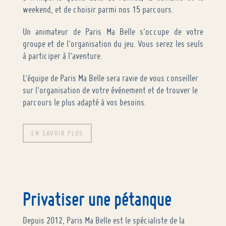
weekend, et de choisir parmi nos 15 parcours.
Un animateur de Paris Ma Belle s’occupe de votre
groupe et de l’organisation du jeu. Vous serez les seuls
à participer à l’aventure.
L’équipe de Paris Ma Belle sera ravie de vous conseiller
sur l’organisation de votre événement et de trouver le
parcours le plus adapté à vos besoins.
EN SAVOIR PLUS
Privatiser une pétanque
Depuis 2012, Paris Ma Belle est le spécialiste de la