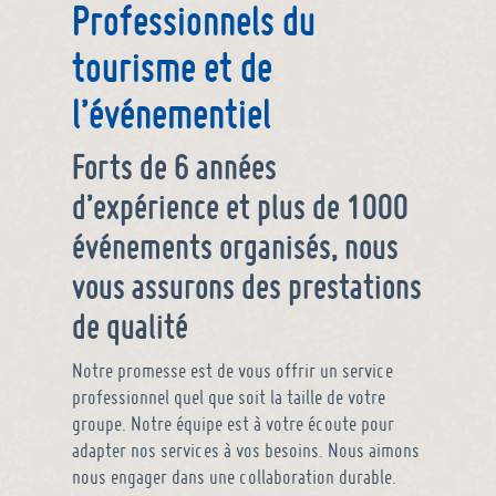
Professionnels du
tourisme et de
l’événementiel
Forts de 6 années
d’expérience et plus de 1000
événements organisés, nous
vous assurons des prestations
de qualité
Notre promesse est de vous offrir un service
professionnel quel que soit la taille de votre
groupe. Notre équipe est à votre écoute pour
adapter nos services à vos besoins. Nous aimons
nous engager dans une collaboration durable.