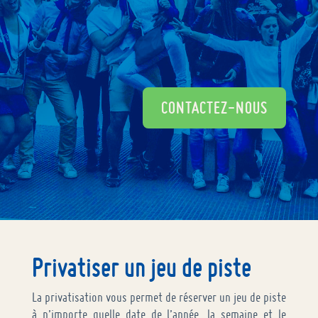
CONTACTEZ-NOUS
Privatiser un jeu de piste
La privatisation vous permet de réserver un jeu de piste
à n’importe quelle date de l’année, la semaine et le