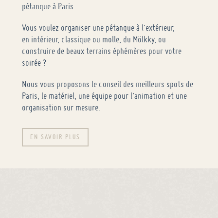
pétanque à Paris.
Vous voulez organiser une pétanque à l’extérieur,
en intérieur, classique ou molle, du Mölkky, ou
construire de beaux terrains éphémères pour votre
soirée ?
Nous vous proposons le conseil des meilleurs spots de
Paris, le matériel, une équipe pour l’animation et une
organisation sur mesure.
EN SAVOIR PLUS