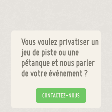
Vous voulez privatiser un
jeu de piste ou une
pétanque et nous parler
de votre événement ?
CONTACTEZ-NOUS