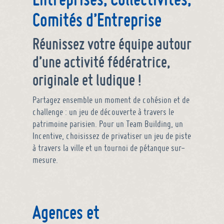
Comités d’Entreprise
Réunissez votre équipe autour
d’une activité fédératrice,
originale et ludique !
Partagez ensemble un moment de cohésion et de
challenge : un jeu de découverte à travers le
patrimoine parisien. Pour un Team Building, un
Incentive, choisissez de privatiser un jeu de piste
à travers la ville et un tournoi de pétanque sur-
mesure.
Agences et