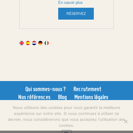
Qui sommes-nous ?
Recrutement
Nos références
Blog
Mentions légales
CGV
Sitemap
Nous utilisons des cookies pour vous garantir la meilleure
expérience sur notre site. Si vous continuez à utiliser ce
dernier, nous considérerons que vous acceptez l'utilisation des
cookies.