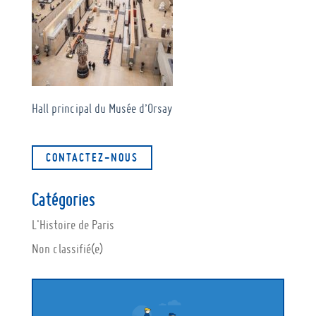
Hall principal du Musée d’Orsay
CONTACTEZ-NOUS
Catégories
L'Histoire de Paris
Non classifié(e)