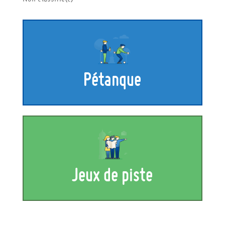
Pétanque
Jeux de piste