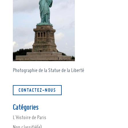
Photographie de la Statue de la Liberté
CONTACTEZ-NOUS
Catégories
L'Histoire de Paris
Non classifié(e)