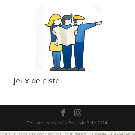
Jeux de piste
Tous droits réservés Paris Ma Belle 2024.
Nous utilisons des cookies pour vous garantir la meilleure expérience