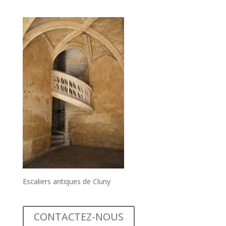
Escaliers antiques de Cluny
CONTACTEZ-NOUS