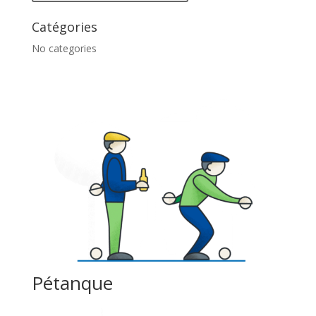
Catégories
No categories
Pétanque