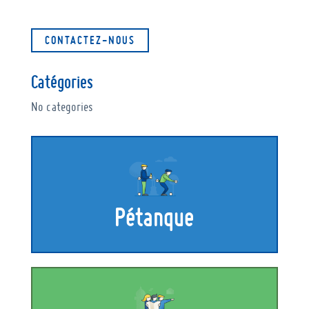
CONTACTEZ-NOUS
Catégories
No categories
Pétanque