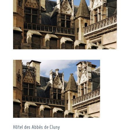
Hôtel des Abbés de Cluny